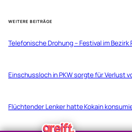
WEITERE BEITRÄGE
Telefonische Drohung – Festival im Bezirk
Einschussloch in PKW sorgte für Verlust v
Flüchtender Lenker hatte Kokain konsumie