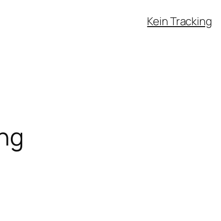
Kein Tracking
ung