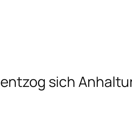
entzog sich Anhalt