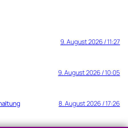
9. August 2026 / 11:27
9. August 2026 / 10:05
haltung
8. August 2026 / 17:26