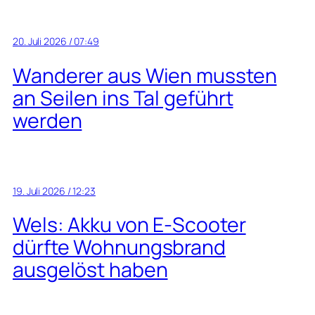
20. Juli 2026 / 07:49
Wanderer aus Wien mussten
an Seilen ins Tal geführt
werden
19. Juli 2026 / 12:23
Wels: Akku von E-Scooter
dürfte Wohnungsbrand
ausgelöst haben