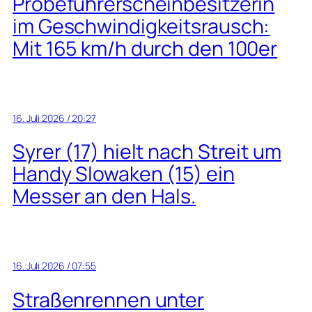
Probeführerscheinbesitzerin
im Geschwindigkeitsrausch:
Mit 165 km/h durch den 100er
16. Juli 2026 / 20:27
Syrer (17) hielt nach Streit um
Handy Slowaken (15) ein
Messer an den Hals.
16. Juli 2026 / 07:55
Straßenrennen unter