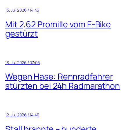
13. Juli 2026 / 14:43
Mit 2,62 Promille vom E-Bike
gestürzt
13. Juli 2026 / 07:06
Wegen Hase: Rennradfahrer
stürzten bei 24h Radmarathon
12. Juli 2026 / 14:40
Stall brannte – hunderte