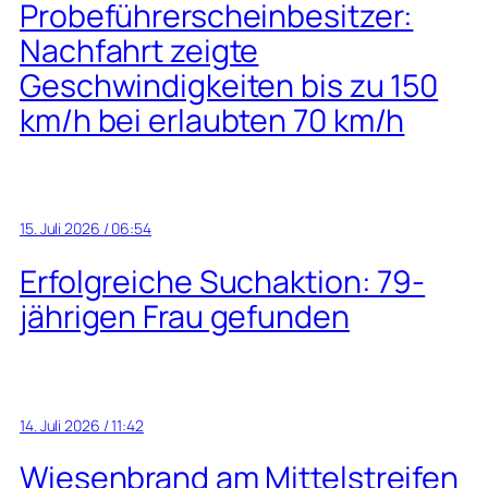
Probeführerscheinbesitzer:
Nachfahrt zeigte
Geschwindigkeiten bis zu 150
km/h bei erlaubten 70 km/h
15. Juli 2026 / 06:54
Erfolgreiche Suchaktion: 79-
jährigen Frau gefunden
14. Juli 2026 / 11:42
Wiesenbrand am Mittelstreifen