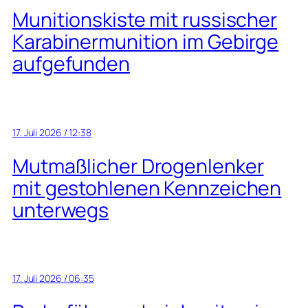
Munitionskiste mit russischer
Karabinermunition im Gebirge
aufgefunden
17. Juli 2026 / 12:38
Mutmaßlicher Drogenlenker
mit gestohlenen Kennzeichen
unterwegs
17. Juli 2026 / 06:35