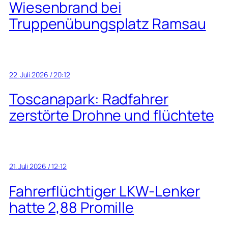
Wiesenbrand bei
Truppenübungsplatz Ramsau
22. Juli 2026 / 20:12
Toscanapark: Radfahrer
zerstörte Drohne und flüchtete
21. Juli 2026 / 12:12
Fahrerflüchtiger LKW-Lenker
hatte 2,88 Promille