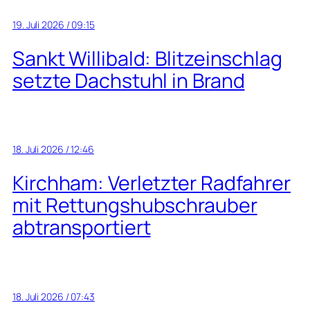
19. Juli 2026 / 09:15
Sankt Willibald: Blitzeinschlag
setzte Dachstuhl in Brand
18. Juli 2026 / 12:46
Kirchham: Verletzter Radfahrer
mit Rettungshubschrauber
abtransportiert
18. Juli 2026 / 07:43