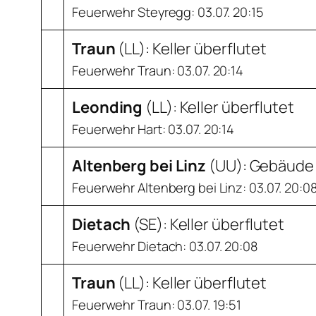
Feuerwehr Steyregg: 03.07. 20:15
Traun
(
LL
): Keller überflutet
Feuerwehr Traun: 03.07. 20:14
Leonding
(
LL
): Keller überflutet
Feuerwehr Hart: 03.07. 20:14
Altenberg bei Linz
(
UU
): Gebäude
Feuerwehr Altenberg bei Linz: 03.07. 20:0
Dietach
(
SE
): Keller überflutet
Feuerwehr Dietach: 03.07. 20:08
Traun
(
LL
): Keller überflutet
Feuerwehr Traun: 03.07. 19:51