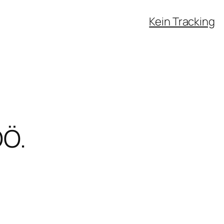
Kein Tracking
OÖ.