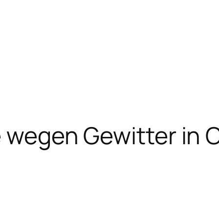
e wegen Gewitter in 