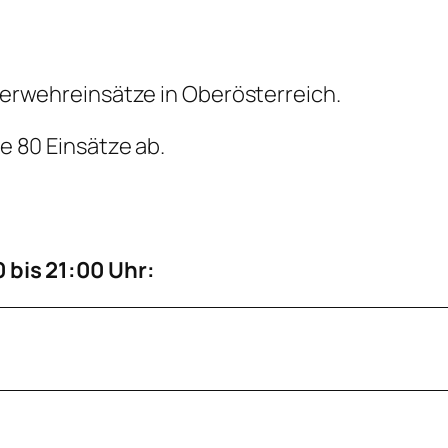
uerwehreinsätze in Oberösterreich.
e 80 Einsätze ab.
 bis 21:00 Uhr: