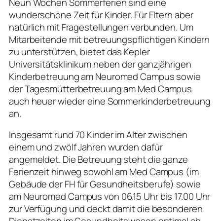
Neun Wochen Sommerferien sind eine
wunderschöne Zeit für Kinder. Für Eltern aber
natürlich mit Fragestellungen verbunden. Um
Mitarbeitende mit betreuungspflichtigen Kindern
zu unterstützen, bietet das Kepler
Universitätsklinikum neben der ganzjährigen
Kinderbetreuung am Neuromed Campus sowie
der Tagesmütterbetreuung am Med Campus
auch heuer wieder eine Sommerkinderbetreuung
an.
Insgesamt rund 70 Kinder im Alter zwischen
einem und zwölf Jahren wurden dafür
angemeldet. Die Betreuung steht die ganze
Ferienzeit hinweg sowohl am Med Campus (im
Gebäude der FH für Gesundheitsberufe) sowie
am Neuromed Campus von 06.15 Uhr bis 17.00 Uhr
zur Verfügung und deckt damit die besonderen