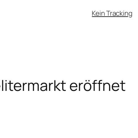
Kein Tracking
itermarkt eröffnet