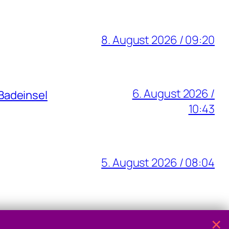
8. August 2026 / 09:20
6. August 2026 /
Badeinsel
10:43
5. August 2026 / 08:04
5. August 2026 / 07:37
×