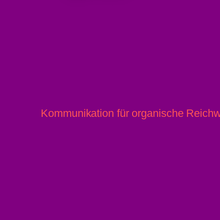
Kommunikation für organische Reichw