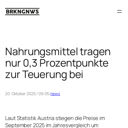
Zum
Inhalt
springen
Nahrungsmittel tragen
nur 0,3 Prozentpunkte
zur Teuerung bei
20. Oktober 2025 / 09:05
/
news
Laut Statistik Austria stiegen die Preise im
September 2025 im Jahresvergleich um