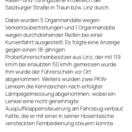
Salzburger Straße in Traun bzw. Linz durch.
Dabei wurden 5 Organmandate wegen
Verkehrsübertretungen und 1 Organmandate
wegen durchdrehender Reifen bei einer
Kurvenfahrt ausgestellt. Es folgte eine Anzeige
gegen einen 18-jährigen
Probeführerscheinbesitzer aus Linz, der mit 119
km/h bei erlaubten 50 km/h gemessen wurde.
Ihm wurde der Führerschein vor Ort
abgenommen. Weiters wurden zwei PKW-
Lenkern die Kennzeichen nach erfolgter
Lärmpegelmessung abgenommen, wobei ein
Lenker eine nicht genehmigte
Auspuffklappensteuerung am Fahrzeug verbaut
hatte, die er mit einer in seiner Hosentasche
versteckten Fernbedienung steuern konnte.