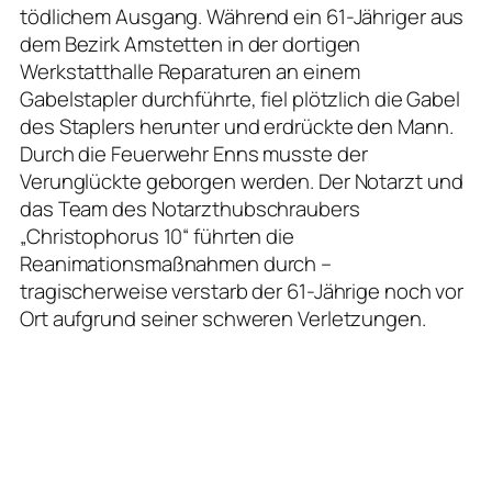
tödlichem Ausgang. Während ein 61-Jähriger aus
dem Bezirk Amstetten in der dortigen
Werkstatthalle Reparaturen an einem
Gabelstapler durchführte, fiel plötzlich die Gabel
des Staplers herunter und erdrückte den Mann.
Durch die Feuerwehr Enns musste der
Verunglückte geborgen werden. Der Notarzt und
das Team des Notarzthubschraubers
„Christophorus 10“ führten die
Reanimationsmaßnahmen durch –
tragischerweise verstarb der 61-Jährige noch vor
Ort aufgrund seiner schweren Verletzungen.