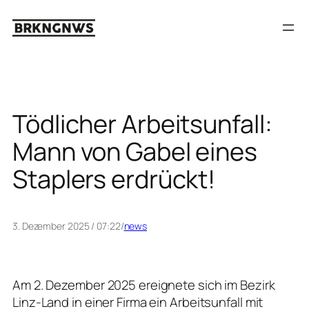
Zum
Inhalt
springen
Tödlicher Arbeitsunfall:
Mann von Gabel eines
Staplers erdrückt!
3. Dezember 2025 / 07:22
/
news
Am 2. Dezember 2025 ereignete sich im Bezirk
Linz-Land in einer Firma ein Arbeitsunfall mit