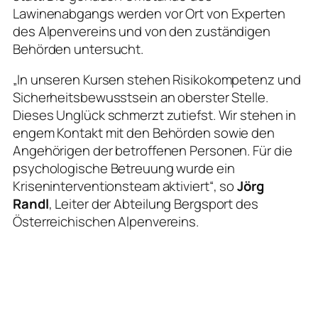
Lawinenabgangs werden vor Ort von Experten
des Alpenvereins und von den zuständigen
Behörden untersucht.
„In unseren Kursen stehen Risikokompetenz und
Sicherheitsbewusstsein an oberster Stelle.
Dieses Unglück schmerzt zutiefst. Wir stehen in
engem Kontakt mit den Behörden sowie den
Angehörigen der betroffenen Personen. Für die
psychologische Betreuung wurde ein
Kriseninterventionsteam aktiviert“, so
Jörg
Randl
, Leiter der Abteilung Bergsport des
Österreichischen Alpenvereins.