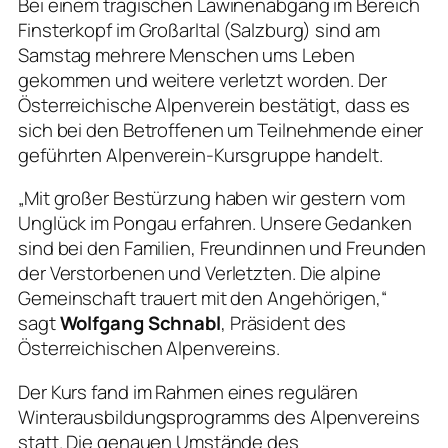
Bei einem tragischen Lawinenabgang im Bereich
Finsterkopf im Großarltal (Salzburg) sind am
Samstag mehrere Menschen ums Leben
gekommen und weitere verletzt worden. Der
Österreichische Alpenverein bestätigt, dass es
sich bei den Betroffenen um Teilnehmende einer
geführten Alpenverein-Kursgruppe handelt.
„Mit großer Bestürzung haben wir gestern vom
Unglück im Pongau erfahren. Unsere Gedanken
sind bei den Familien, Freundinnen und Freunden
der Verstorbenen und Verletzten. Die alpine
Gemeinschaft trauert mit den Angehörigen,“
sagt
Wolfgang Schnabl
, Präsident des
Österreichischen Alpenvereins.
Der Kurs fand im Rahmen eines regulären
Winterausbildungsprogramms des Alpenvereins
statt. Die genauen Umstände des