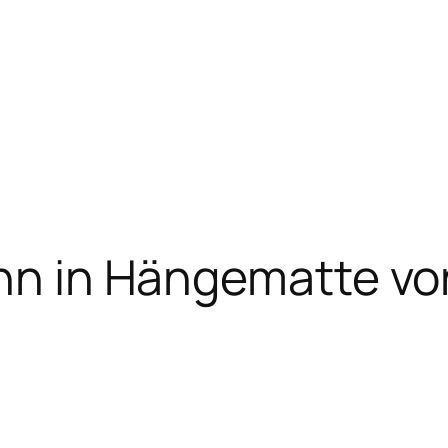
ann in Hängematte v