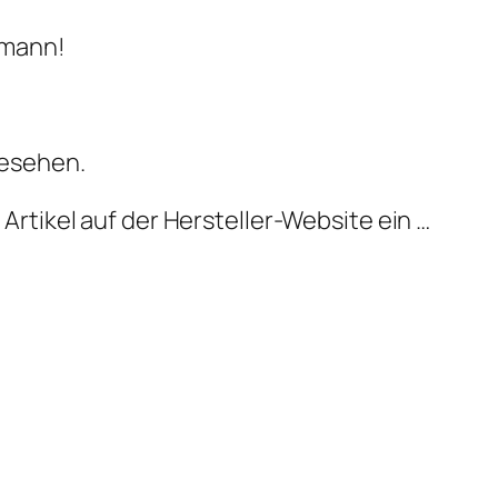
nmann!
gesehen.
Artikel auf der Hersteller-Website ein …