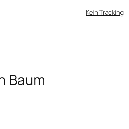
Kein Tracking
on Baum