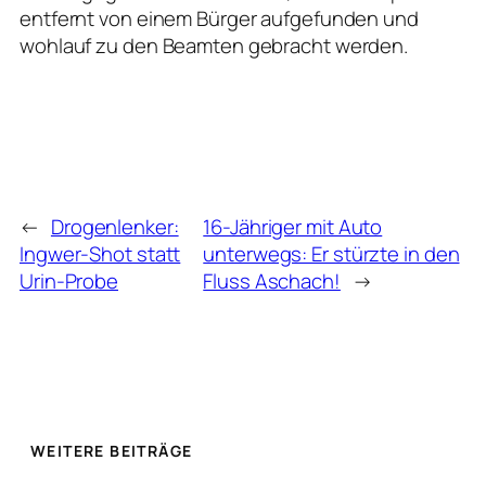
entfernt von einem Bürger aufgefunden und
wohlauf zu den Beamten gebracht werden.
←
Drogenlenker:
16-Jähriger mit Auto
Ingwer-Shot statt
unterwegs: Er stürzte in den
Urin-Probe
Fluss Aschach!
→
WEITERE BEITRÄGE