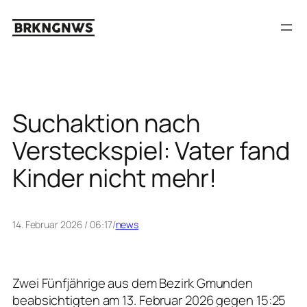
Zum
Inhalt
springen
Suchaktion nach
Versteckspiel: Vater fand
Kinder nicht mehr!
14. Februar 2026 / 06:17
/
news
Zwei Fünfjährige aus dem Bezirk Gmunden
beabsichtigten am 13. Februar 2026 gegen 15:25