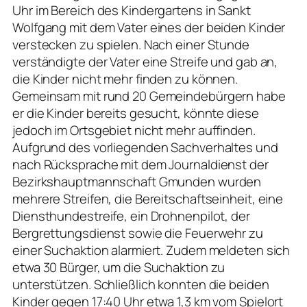
Uhr im Bereich des Kindergartens in Sankt
Wolfgang mit dem Vater eines der beiden Kinder
verstecken zu spielen. Nach einer Stunde
verständigte der Vater eine Streife und gab an,
die Kinder nicht mehr finden zu können.
Gemeinsam mit rund 20 Gemeindebürgern habe
er die Kinder bereits gesucht, könnte diese
jedoch im Ortsgebiet nicht mehr auffinden.
Aufgrund des vorliegenden Sachverhaltes und
nach Rücksprache mit dem Journaldienst der
Bezirkshauptmannschaft Gmunden wurden
mehrere Streifen, die Bereitschaftseinheit, eine
Diensthundestreife, ein Drohnenpilot, der
Bergrettungsdienst sowie die Feuerwehr zu
einer Suchaktion alarmiert. Zudem meldeten sich
etwa 30 Bürger, um die Suchaktion zu
unterstützen. Schließlich konnten die beiden
Kinder gegen 17:40 Uhr etwa 1,3 km vom Spielort