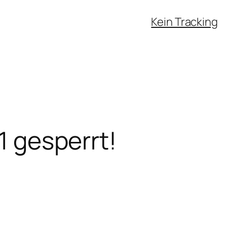
Kein Tracking
1 gesperrt!