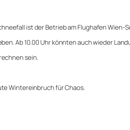
hneefall ist der Betrieb am Flughafen Wien-
 geben. Ab 10.00 Uhr könnten auch wieder Land
 rechnen sein.
eute Wintereinbruch für Chaos.