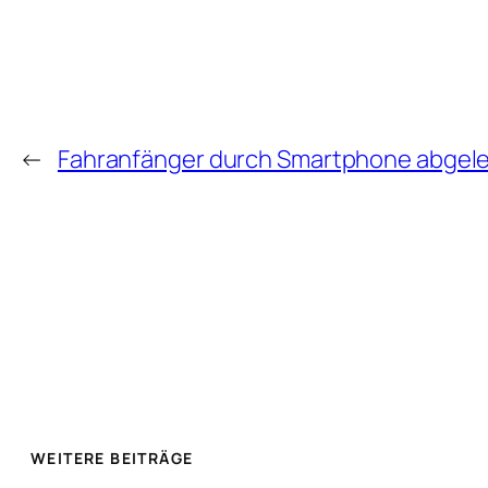
←
Fahranfänger durch Smartphone abgel
WEITERE BEITRÄGE