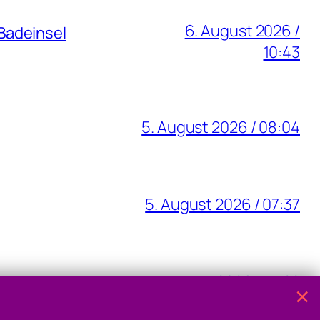
6. August 2026 /
Badeinsel
10:43
5. August 2026 / 08:04
5. August 2026 / 07:37
4. August 2026 / 15:22
×