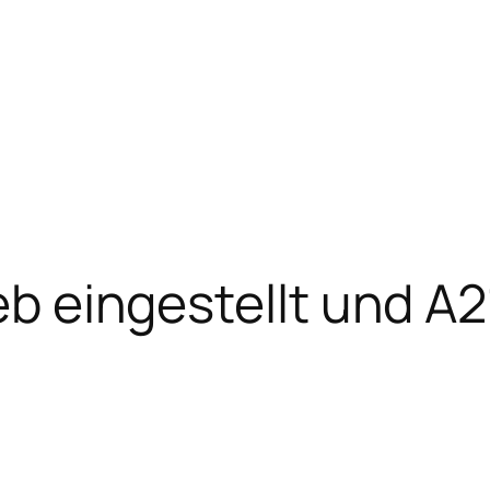
eb eingestellt und A2