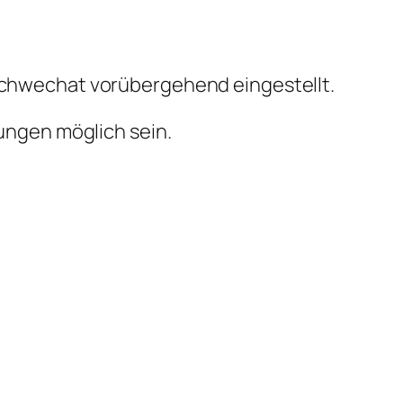
Schwechat vorübergehend eingestellt.
ungen möglich sein.