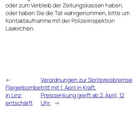
oder zum Verbleib der Zeitungskassen haben,
oder haben Sie die Tat wahrgenommen, bitte um
Kontaktaufnahme mit der Polizeiinspektion
Laakirchen.
←
Verordnungen zur Spritpreisbremse
Fliegerbombe
tritt mit 1. April in Kraft.
in Linz
Preissenkung greift ab 2. April, 12
entschärft
Uhr.
→