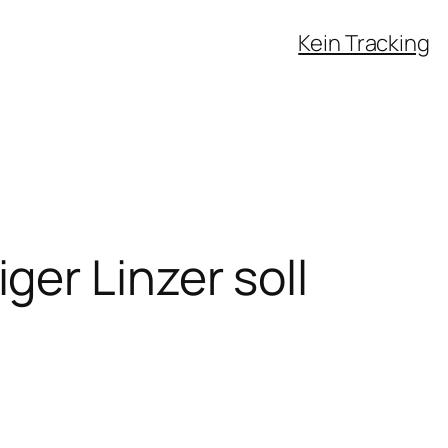
Kein Tracking
er Linzer soll