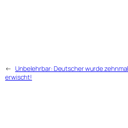
←
Unbelehrbar: Deutscher wurde zehnmal
erwischt!