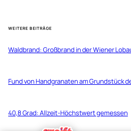
WEITERE BEITRÄGE
Waldbrand: Großbrand in der Wiener Lobau 
Fund von Handgranaten am Grundstück d
40,8 Grad: Allzeit-Höchstwert gemessen