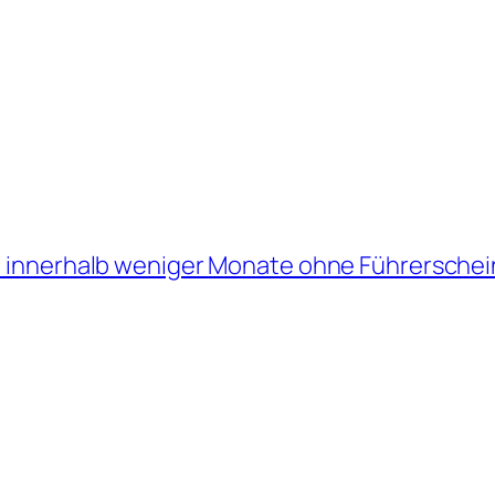
 innerhalb weniger Monate ohne Führerschei