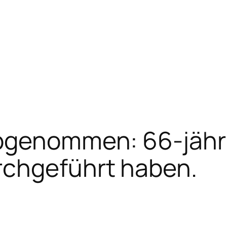
genommen: 66-jährig
chgeführt haben.