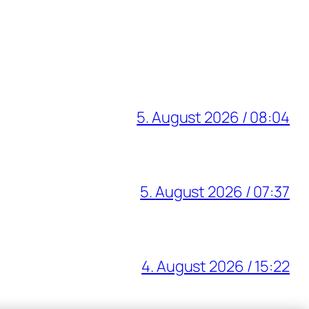
5. August 2026 / 08:04
5. August 2026 / 07:37
4. August 2026 / 15:22