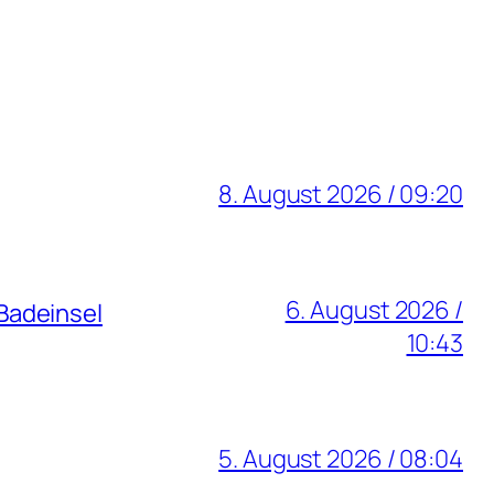
8. August 2026 / 09:20
6. August 2026 /
Badeinsel
10:43
5. August 2026 / 08:04