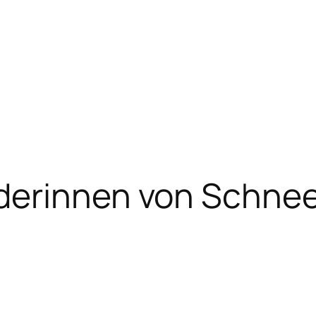
erinnen von Schnee