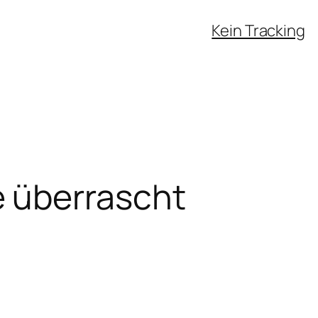
Kein Tracking
 überrascht