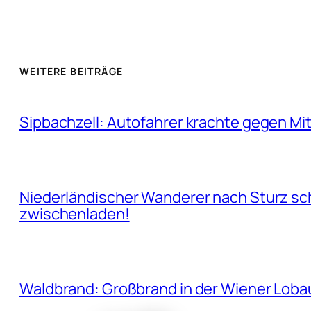
WEITERE BEITRÄGE
Sipbachzell: Autofahrer krachte gegen Mit
Niederländischer Wanderer nach Sturz sc
zwischenladen!
Waldbrand: Großbrand in der Wiener Lobau 