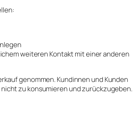
llen:
anlegen
lichem weiteren Kontakt mit einer anderen
 Verkauf genommen. Kundinnen und Kunden
 nicht zu konsumieren und zurückzugeben.