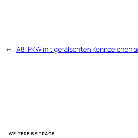
←
A8: PKW mit gefälschten Kennzeichen 
WEITERE BEITRÄGE