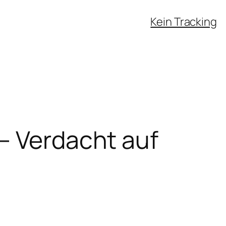
Kein Tracking
– Verdacht auf