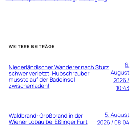
WEITERE BEITRÄGE
6.
Niederländischer Wanderer nach Sturz
August
schwer verletzt: Hubschrauber
musste auf der Badeinsel
2026 /
zwischenladen!
10:43
5. August
Waldbrand: Großbrand in der
Wiener Lobau bei Eßlinger Furt
2026 / 08:04