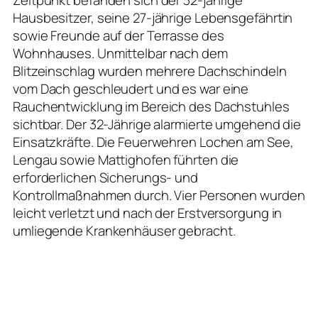
Hausbesitzer, seine 27-jährige Lebensgefährtin
sowie Freunde auf der Terrasse des
Wohnhauses. Unmittelbar nach dem
Blitzeinschlag wurden mehrere Dachschindeln
vom Dach geschleudert und es war eine
Rauchentwicklung im Bereich des Dachstuhles
sichtbar. Der 32-Jährige alarmierte umgehend die
Einsatzkräfte. Die Feuerwehren Lochen am See,
Lengau sowie Mattighofen führten die
erforderlichen Sicherungs- und
Kontrollmaßnahmen durch. Vier Personen wurden
leicht verletzt und nach der Erstversorgung in
umliegende Krankenhäuser gebracht.