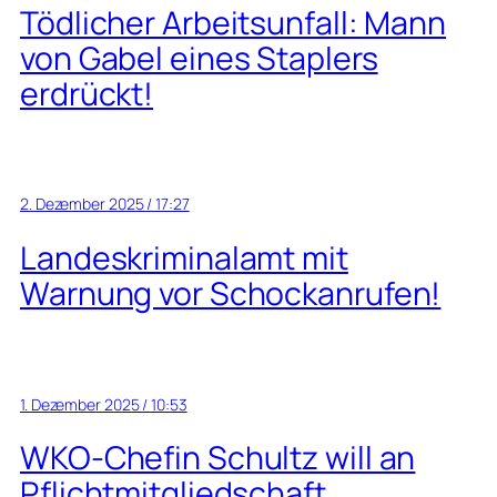
Tödlicher Arbeitsunfall: Mann
von Gabel eines Staplers
erdrückt!
2. Dezember 2025 / 17:27
Landeskriminalamt mit
Warnung vor Schockanrufen!
1. Dezember 2025 / 10:53
WKO-Chefin Schultz will an
Pflichtmitgliedschaft