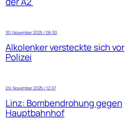
der A2
30. November 2025 / 08:30
Alkolenker versteckte sich vor
Polizei
29. November 2025 / 12:07
Linz: Bombendrohung gegen
Hauptbahnhof