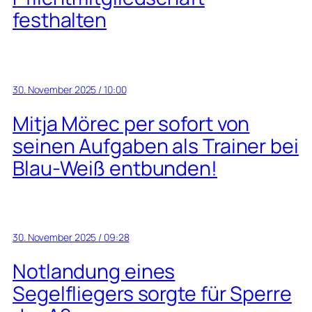
festhalten
30. November 2025 / 10:00
Mitja Mörec per sofort von
seinen Aufgaben als Trainer bei
Blau-Weiß entbunden!
30. November 2025 / 09:28
Notlandung eines
Segelfliegers sorgte für Sperre