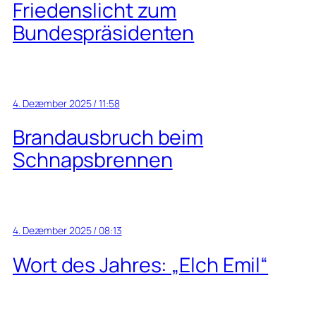
Friedenslicht zum
Bundespräsidenten
4. Dezember 2025 / 11:58
Brandausbruch beim
Schnapsbrennen
4. Dezember 2025 / 08:13
Wort des Jahres: „Elch Emil“