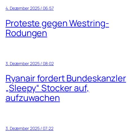
4. Dezember 2025 / 06:57
Proteste gegen Westring-
Rodungen
3. Dezember 2025 / 08:02
Ryanair fordert Bundeskanzler
„Sleepy“ Stocker auf,
aufzuwachen
3. Dezember 2025 / 07:22