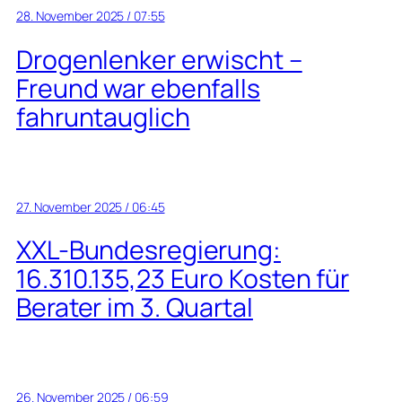
28. November 2025 / 07:55
Drogenlenker erwischt –
Freund war ebenfalls
fahruntauglich
27. November 2025 / 06:45
XXL-Bundesregierung:
16.310.135,23 Euro Kosten für
Berater im 3. Quartal
26. November 2025 / 06:59