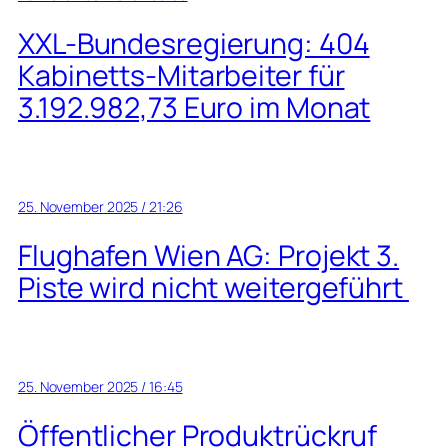
XXL-Bundesregierung: 404
Kabinetts-Mitarbeiter für
3.192.982,73 Euro im Monat
25. November 2025 / 21:26
Flughafen Wien AG: Projekt 3.
Piste wird nicht weitergeführt
25. November 2025 / 16:45
Öffentlicher Produktrückruf