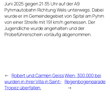
Juni 2025 gegen 21:35 Uhr auf der A9
Pyhrnautobahn Richtung Wels unterwegs. Dabei
wurde er im Gemeindegebiet von Spital am Pyhrn
von einer Streife mit 191 km/h gemessen. Der
Jugendliche wurde angehalten und der
Probeführerschein vorläufig abgenommen.
←
Robert und Carmen Geiss
Wien: 300.000 bei
wurden in ihrer Villa in Saint-
Regenbogenparade
Tropez überfallen.
→