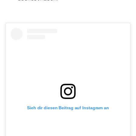
Sieh dir diesen Beitrag auf Instagram an