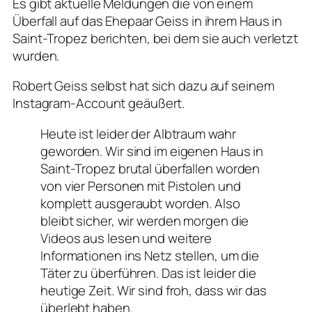
Es gibt aktuelle Meldungen die von einem
Überfall auf das Ehepaar Geiss in ihrem Haus in
Saint-Tropez berichten, bei dem sie auch verletzt
wurden.
Robert Geiss selbst hat sich dazu auf seinem
Instagram-Account geäußert.
Heute ist leider der Albtraum wahr
geworden. Wir sind im eigenen Haus in
Saint-Tropez brutal überfallen worden
von vier Personen mit Pistolen und
komplett ausgeraubt worden. Also
bleibt sicher, wir werden morgen die
Videos aus lesen und weitere
Informationen ins Netz stellen, um die
Täter zu überführen. Das ist leider die
heutige Zeit. Wir sind froh, dass wir das
überlebt haben.